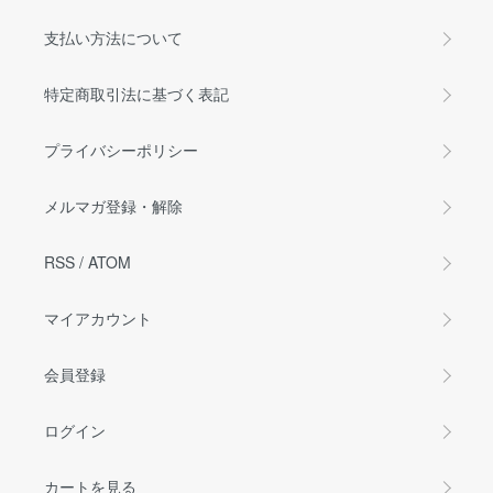
支払い方法について
特定商取引法に基づく表記
プライバシーポリシー
メルマガ登録・解除
RSS
/
ATOM
マイアカウント
会員登録
ログイン
カートを見る