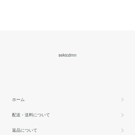
sekicdmn
ホーム
配送・送料について
返品について